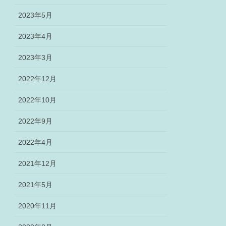
2023年5月
2023年4月
2023年3月
2022年12月
2022年10月
2022年9月
2022年4月
2021年12月
2021年5月
2020年11月