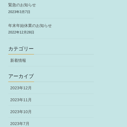
緊急のお知らせ
2023年3月7日
年末年始休業のお知らせ
2022年12月28日
カテゴリー
新着情報
アーカイブ
2023年12月
2023年11月
2023年10月
2023年7月