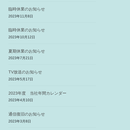
臨時休業のお知らせ
2023年11月8日
臨時休業のお知らせ
2023年10月12日
夏期休業のお知らせ
2023年7月21日
TV放送のお知らせ
2023年5月17日
2023年度 当社年間カレンダー
2023年4月10日
通信復旧のお知らせ
2023年3月8日