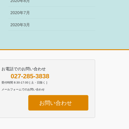
2020年8月
2020年7月
2020年3月
お電話でのお問い合わせ
027-285-3838
受付時間 8:30-17:00 [ 土・日除く ]
メールフォームでのお問い合わせ
お問い合わせ