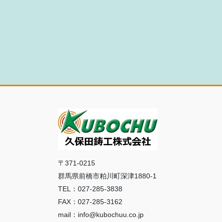
〒371-0215
群馬県前橋市粕川町深津1880-1
TEL：027-285-3838
FAX：027-285-3162
mail：info@kubochuu.co.jp