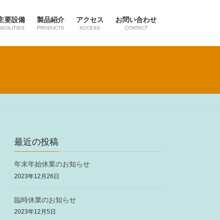
主要設備
製品紹介
アクセス
お問い合わせ
FACILITIES
PRODUCTS
ACCESS
CONTACT
最近の投稿
年末年始休業のお知らせ
2023年12月26日
臨時休業のお知らせ
2023年12月5日