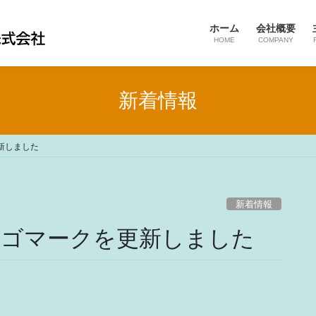
ホーム
会社概要
HOME
COMPANY
新着情報
新しました
新着情報
ロゴマークを更新しました